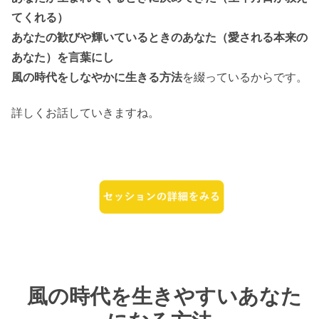
てくれる）
あなたの歓びや輝いているときのあなた（愛される本来の
あなた）を言葉にし
風の時代をしなやかに生きる方法
を綴っているからです。
詳しくお話していきますね。
風の時代を生きやすいあなた