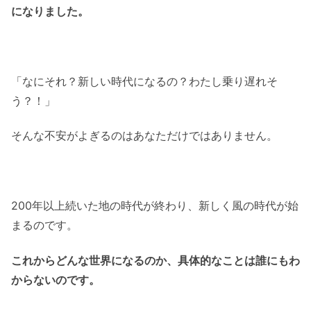
になりました。
「なにそれ？新しい時代になるの？わたし乗り遅れそ
う？！」
そんな不安がよぎるのはあなただけではありません。
200年以上続いた地の時代が終わり、新しく風の時代が始
まるのです。
これからどんな世界になるのか、具体的なことは誰にもわ
からないのです。