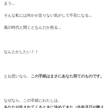
まう…
そんな私には何かが足りない気がして不安になる…
風の時代と聞くとなんだか焦る…
なんとかしたい！！
とお思いなら、
この手紙はまさにあなた宛てのものです。
なぜなら、この手紙にわたしは、
あなたが生まれてくるときに決めてきた（生年月日が教え