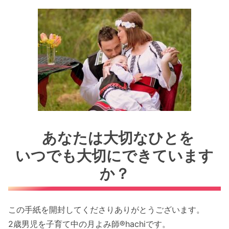
あなたは大切なひとを
いつでも大切にできています
か？
この手紙を開封してくださりありがとうございます。
2歳男児を子育て中の月よみ師®hachiです。