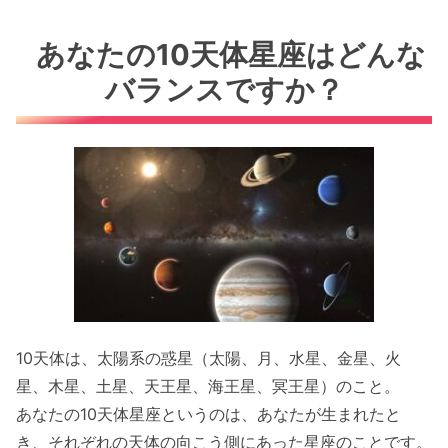
あなたの10天体星座はどんな
バランスですか？
10天体は、太陽系の惑星（太陽、月、水星、金星、火
星、木星、土星、天王星、海王星、冥王星）のこと。
あなたの10天体星座というのは、あなたが生まれたと
き、それぞれの天体の向こう側にあった星座のことです。