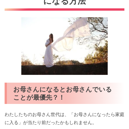
になる方法
お母さんになるとお母さんでいる
ことが最優先？！
わたしたちのお母さん世代は、「お母さんになったら家庭
に入る」が当たり前だったかもしれません。