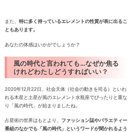
また、
特に多く持っているエレメントの性質が表に出るこ
ともあります。
あなたの体感はいかがでしょうか？
風の時代と言われても…なぜか焦る
けれどわたしどうすればいい？
2020年12月22日、社会天体（社会の動きを司る）といわ
れる木星と土星が風のエレメント水瓶座でぴったりと重な
り「風の時代」が始まりましたね。
占星術の世界はもとより、
ファッション誌やバラエティー
番組のなかでも「風の時代」というワードが聞かれるよう