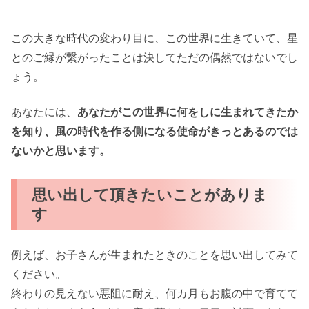
この大きな時代の変わり目に、この世界に生きていて、星
とのご縁が繋がったことは決してただの偶然ではないでし
ょう。
あなたには、
あなたがこの世界に何をしに生まれてきたか
を知り、風の時代を作る側になる使命がきっとあるのでは
ないかと思います。
思い出して頂きたいことがありま
す
例えば、お子さんが生まれたときのことを思い出してみて
ください。
終わりの見えない悪阻に耐え、何カ月もお腹の中で育てて