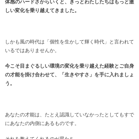
体感のハードさからいくと、きっとわたしたちはもっと激
しい変化を乗り越えてきました。
しかも風の時代は「個性を生かして輝く時代」と言われて
いるではありませんか。
今こそ目まぐるしい環境の変化を乗り越えた経験とご自身
の才能を掛け合わせて、「生きやすさ」を手に入れましょ
う。
あなたの才能は、たとえ認識していなかったとしてもすで
にあなたの内側にあるものです。
それを教えてくれるのが星たち。