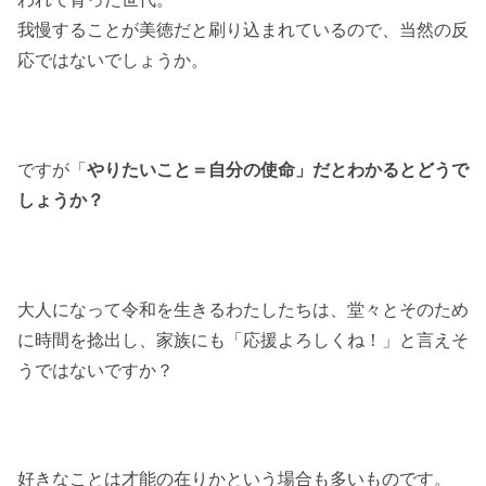
我慢することが美徳だと刷り込まれているので、当然の反
応ではないでしょうか。
ですが「
やりたいこと＝自分の使命」だとわかるとどうで
しょうか？
大人になって令和を生きるわたしたちは、堂々とそのため
に時間を捻出し、家族にも「応援よろしくね！」と言えそ
うではないですか？
好きなことは才能の在りかという場合も多いものです。