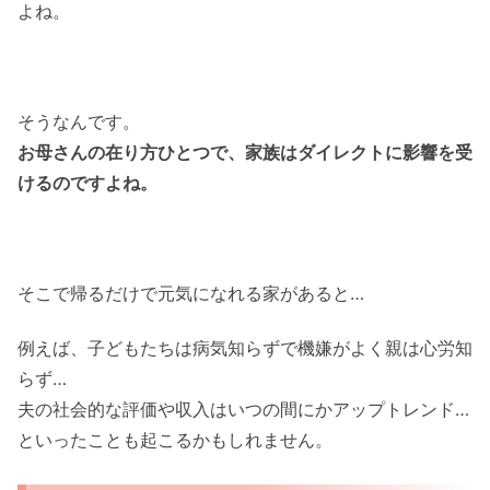
よね。
そうなんです。
お母さんの在り方ひとつで、家族はダイレクトに影響を受
けるのですよね。
そこで帰るだけで元気になれる家があると…
例えば、子どもたちは病気知らずで機嫌がよく親は心労知
らず…
夫の社会的な評価や収入はいつの間にかアップトレンド…
といったことも起こるかもしれません。