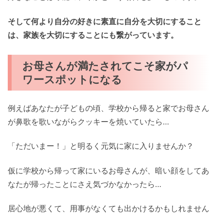
そして何より自分の好きに素直に自分を大切にすること
は、家族を大切にすることにも繋がっています。
お母さんが満たされてこそ家がパ
ワースポットになる
例えばあなたが子どもの頃、学校から帰ると家でお母さん
が鼻歌を歌いながらクッキーを焼いていたら…
「ただいまー！」と明るく元気に家に入りませんか？
仮に学校から帰って家にいるお母さんが、暗い顔をしてあ
なたが帰ったことにさえ気づかなかったら…
居心地が悪くて、用事がなくても出かけるかもしれません