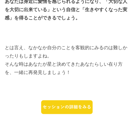
あなたは身近に愛情を感じられるようになり、「大切な人
を大切に出来ている」という自信と「生きやすくなった実
感」を得ることができるでしょう。
とは言え、なかなか自分のことを客観的にみるのは難しか
ったりもしますよね。
そんな時はあなたが星と決めてきたあなたらしい在り方
を、一緒に再発見しましょう！