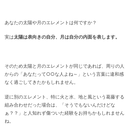
あなたの太陽や月のエレメントは何ですか？
実は
太陽は表向きの自分、月は自分の内面を表します。
そのため太陽と月のエレメントが同じであれば、周りの人
からの「あなたって○○な人よね～」という言葉に違和感
なく過ごしてきたかもしれません。
逆に別のエレメント、特に火と水、地と風という葛藤する
組み合わせだった場合は、「そうでもないんだけどな
ぁ？？」と人知れず傷ついた経験をお持ちかもしれません
ね。