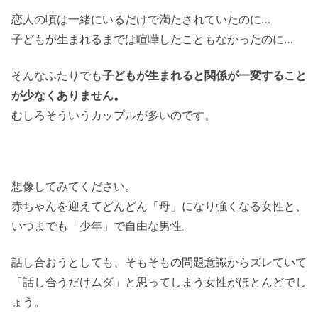
恋人の頃は一緒にいるだけで満たされていたのに…
子どもが生まれるまでは喧嘩したこともなかったのに…
そんなふたりでも
子どもが生まれると関係が一変すること
が少なくありません。
むしろそういうカップルが多いのです。
想像してみてください。
赤ちゃんを迎えてどんどん「母」になり強くなる女性と、
いつまでも「少年」で自由な男性。
話し合おうとしても、そもそもの問題意識からズレていて
「話し合うだけムダ」と思ってしまう女性がほとんどでし
ょう。