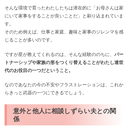
そんな環境で育ったわたしたちは潜在的に「お母さんは家
にいて家事をすることが良いことだ」と刷り込まれていま
す。
そのため例えば、仕事と家庭、趣味と家事のジレンマを感
じることが多いのです。
ですが星が教えてくれるのは、そんな経験ののちに、
パー
トナーシップや家族の形をつくり替えることがわたし達世
代のお役目の一つだということ。
なのであなたの今の不安やフラストレーションは、これか
らきっと武器の一つにできるでしょう。
意外と他人に相談しずらい夫との関
係