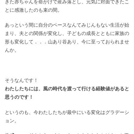
きた赤ちゃんを命がけで産み落とし、元気に対面できたこ
とに感激したのも束の間。
あっという間に自分のペースなんてみじんもない生活が始
まり、夫との関係が変化し、子どもの成長とともに家族の
形も変化して．．．山あり谷あり、今に至っておられませ
んか。
そうなんです！
わたしたちには、風の時代を渡って行ける経験値があると
思うのです！
というのも、今わたしたちが最中にいる変化はグラデーシ
ョン。