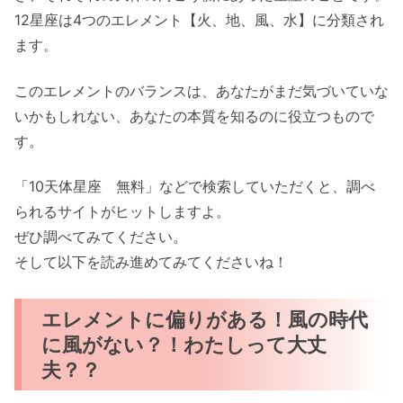
12星座は4つのエレメント【火、地、風、水】に分類され
ます。
このエレメントのバランスは、あなたがまだ気づいていな
いかもしれない、あなたの本質を知るのに役立つもので
す。
「10天体星座 無料」などで検索していただくと、調べ
られるサイトがヒットしますよ。
ぜひ調べてみてください。
そして以下を読み進めてみてくださいね！
エレメントに偏りがある！風の時代
に風がない？！わたしって大丈
夫？？