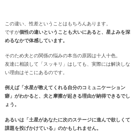
この違い、性差ということはもちろんあります。
ですが
個性の違いということも大いにあると、星よみを深
めるなかで体感しています。
そのため夫との関係の悩みの本当の原因は十人十色。
友達に相談して「スッキリ」はしても、実際には解決しな
い理由はそこにあるのです。
例えば「水星が教えてくれる自分のコミュニケーション
癖」がわかると、夫と摩擦が起きる理由が納得できるでし
ょう。
あるいは「土星があなたに次のステージに進んで欲しくて
課題を投げかけている」のかもしれません。