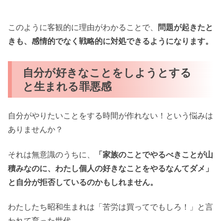
このように客観的に理由がわかることで、
問題が起きたと
きも、感情的でなく戦略的に対処できるようになります。
自分が好きなことをしようとする
と生まれる罪悪感
自分がやりたいことをする時間が作れない！という悩みは
ありませんか？
それは無意識のうちに、
「家族のことでやるべきことが山
積みなのに、わたし個人の好きなことをやるなんてダメ」
と自分が拒否しているのかもしれません。
わたしたち昭和生まれは「苦労は買ってでもしろ！」と言
われて育った世代。