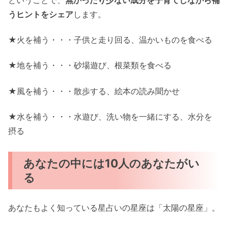
うヒントをシェア
します。
★火を補う・・・子供と走り回る、温かいものを食べる
★地を補う・・・砂場遊び、根菜類を食べる
★風を補う・・・散歩する、絵本の読み聞かせ
★水を補う・・・水遊び、洗い物を一緒にする、水分を
摂る
あなたの中には10人のあなたがい
る
あなたもよく知っている星占いの星座は「太陽の星座」。