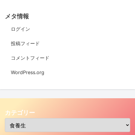
メタ情報
ログイン
投稿フィード
コメントフィード
WordPress.org
カテゴリー